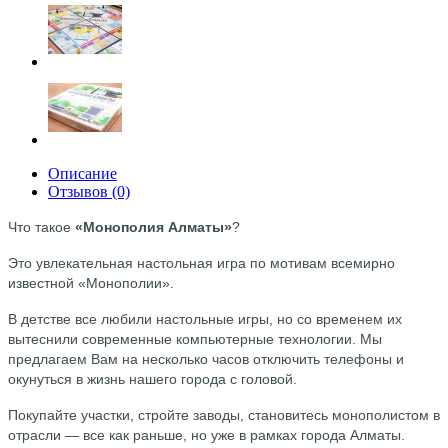
Описание
Отзывов (0)
Что такое
«Монополия Алматы»
?
Это увлекательная настольная игра по мотивам всемирно
известной «Монополии».
В детстве все любили настольные игры, но со временем их
вытеснили современные компьютерные технологии. Мы
предлагаем Вам на несколько часов отключить телефоны и
окунуться в жизнь нашего города с головой.
Покупайте участки, стройте заводы, становитесь монополистом в
отрасли — все как раньше, но уже в рамках города Алматы.