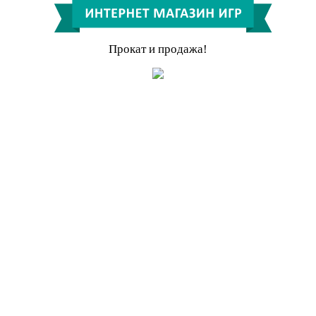
Прокат и продажа!