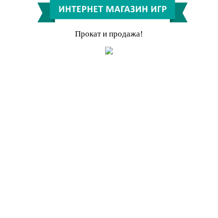
Прокат и продажа!