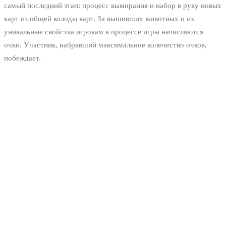
самый последний этап: процесс вымирания и набор в руку новых
карт из общей колоды карт. За вышивших животных и их
уникальные свойства игрокам в процессе игры начисляются
очки. Участник, набравший максимальное количество очков,
побеждает.