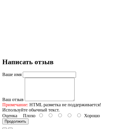
Написать отзыв
Ваше имя
Ваш отзыв
Примечание:
HTML разметка не поддерживается!
Используйте обычный текст.
Оценка
Плохо
Хорошо
Продолжить