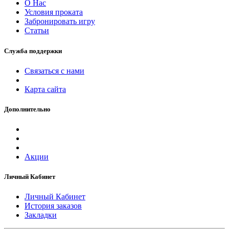
О Нас
Условия проката
Забронировать игру
Статьи
Служба поддержки
Связаться с нами
Карта сайта
Дополнительно
Акции
Личный Кабинет
Личный Кабинет
История заказов
Закладки