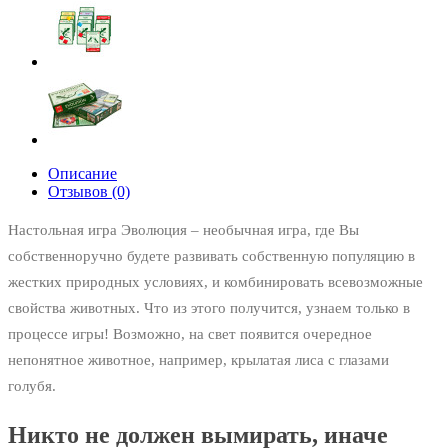
Описание
Отзывов (0)
Настольная игра Эволюция – необычная игра, где Вы
собственноручно будете развивать собственную популяцию в
жестких природных условиях, и комбинировать всевозможные
свойства животных. Что из этого получится, узнаем только в
процессе игры! Возможно, на свет появится очередное
непонятное животное, например, крылатая лиса с глазами
голубя.
Никто не должен вымирать, иначе