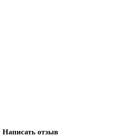
Написать отзыв