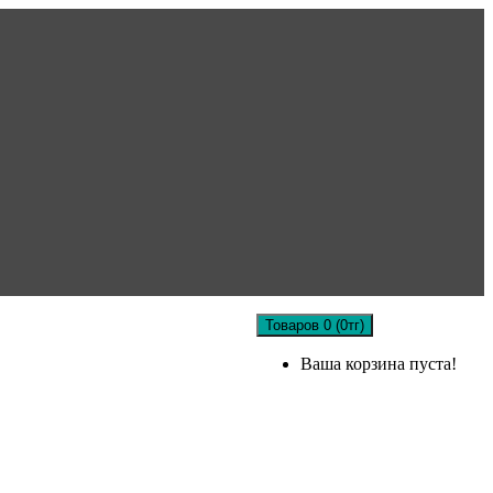
Товаров 0 (0тг)
Ваша корзина пуста!