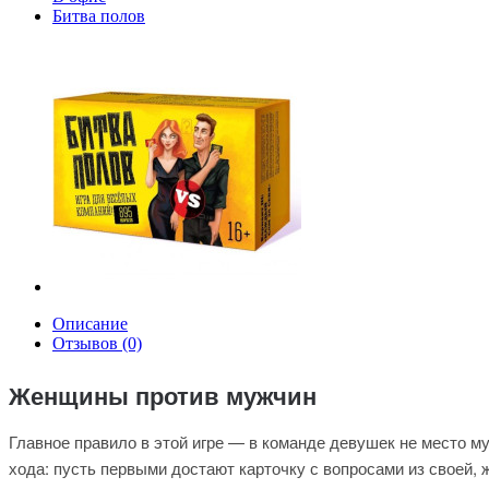
Битва полов
Описание
Отзывов (0)
Женщины против мужчин
Главное правило в этой игре — в команде девушек не место м
хода: пусть первыми достают карточку с вопросами из своей, 