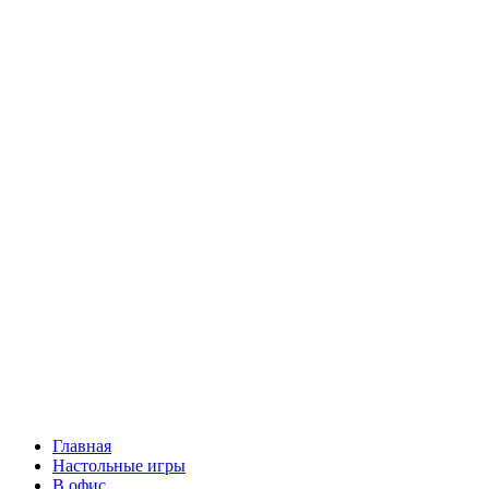
Главная
Настольные игры
В офис