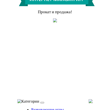
Прокат и продажа!
Категории
Развивающие игры