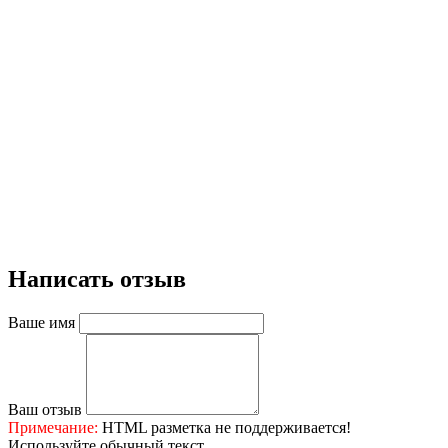
Написать отзыв
Ваше имя
Ваш отзыв
Примечание:
HTML разметка не поддерживается!
Используйте обычный текст.