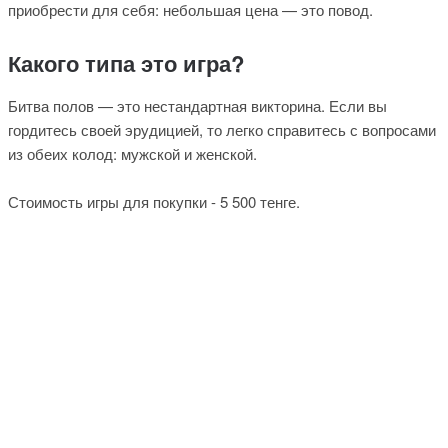
приобрести для себя: небольшая цена — это повод.
Какого типа это игра?
Битва полов — это нестандартная викторина. Если вы
гордитесь своей эрудицией, то легко справитесь с вопросами
из обеих колод: мужской и женской.
Стоимость игры для покупки - 5 500 тенге.