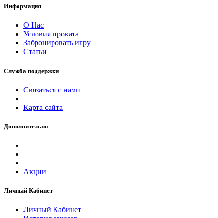
Информация
О Нас
Условия проката
Забронировать игру
Статьи
Служба поддержки
Связаться с нами
Карта сайта
Дополнительно
Акции
Личный Кабинет
Личный Кабинет