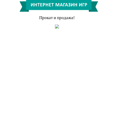
Прокат и продажа!