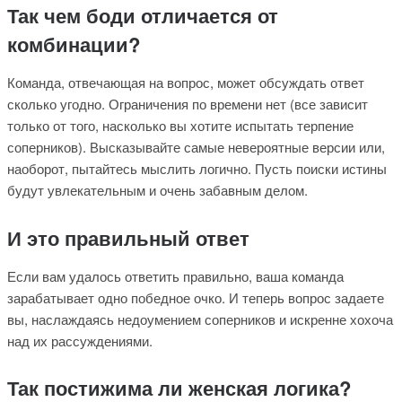
Так чем боди отличается от
комбинации?
Команда, отвечающая на вопрос, может обсуждать ответ
сколько угодно. Ограничения по времени нет (все зависит
только от того, насколько вы хотите испытать терпение
соперников). Высказывайте самые невероятные версии или,
наоборот, пытайтесь мыслить логично. Пусть поиски истины
будут увлекательным и очень забавным делом.
И это правильный ответ
Если вам удалось ответить правильно, ваша команда
зарабатывает одно победное очко. И теперь вопрос задаете
вы, наслаждаясь недоумением соперников и искренне хохоча
над их рассуждениями.
Так постижима ли женская логика?