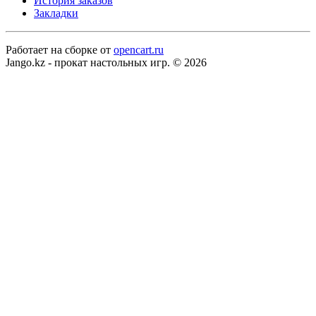
История заказов
Закладки
Работает на сборке от
opencart.ru
Jango.kz - прокат настольных игр. © 2026