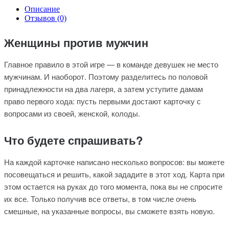
Описание
Отзывов (0)
Женщины против мужчин
Главное правило в этой игре — в команде девушек не место
мужчинам. И наоборот. Поэтому разделитесь по половой
принадлежности на два лагеря, а затем уступите дамам
право первого хода: пусть первыми достают карточку с
вопросами из своей, женской, колоды.
Что будете спрашивать?
На каждой карточке написано несколько вопросов: вы можете
посовещаться и решить, какой зададите в этот ход. Карта при
этом остается на руках до того момента, пока вы не спросите
их все. Только получив все ответы, в том числе очень
смешные, на указанные вопросы, вы сможете взять новую.