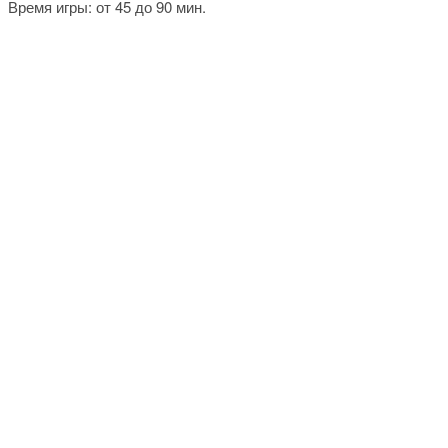
Время игры: от 45 до 90 мин.