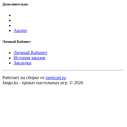
Дополнительно
Акции
Личный Кабинет
Личный Кабинет
История заказов
Закладки
Работает на сборке от
opencart.ru
Jango.kz - прокат настольных игр. © 2026