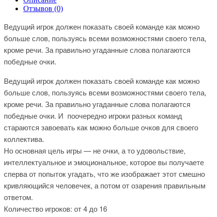
Отзывов (0)
Ведущий игрок должен показать своей команде как можно
больше слов, пользуясь всеми возможностями своего тела,
кроме речи. За правильно угаданные слова полагаются
победные очки.
Ведущий игрок должен показать своей команде как можно
больше слов, пользуясь всеми возможностями своего тела,
кроме речи. За правильно угаданные слова полагаются
победные очки. И поочередно игроки разных команд
стараются завоевать как можно больше очков для своего
коллектива.
Но основная цель игры — не очки, а то удовольствие,
интеллектуальное и эмоциональное, которое вы получаете
сперва от попыток угадать, что же изображает этот смешно
кривляющийся человечек, а потом от озарения правильным
ответом.
Количество игроков: от 4 до 16