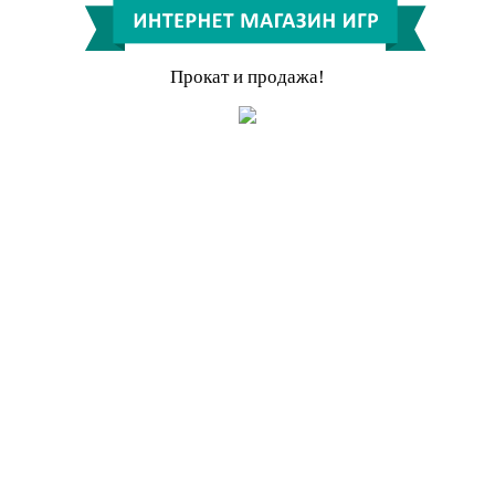
Прокат и продажа!