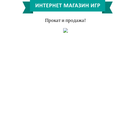
Прокат и продажа!