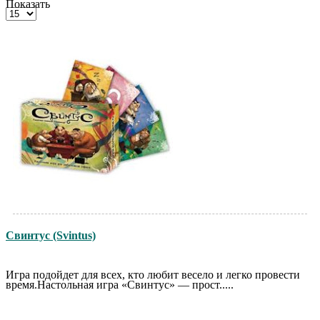
Показать
Свинтус (Svintus)
Игра подойдет для всех, кто любит весело и легко провести
время.Настольная игра «Свинтус» — прост.....