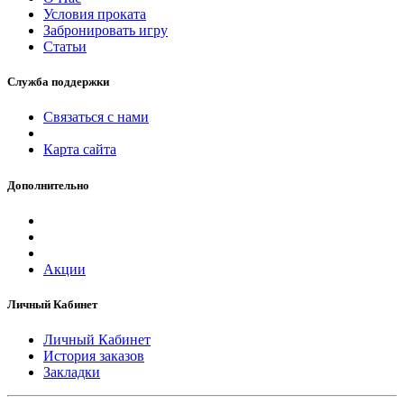
Условия проката
Забронировать игру
Статьи
Служба поддержки
Связаться с нами
Карта сайта
Дополнительно
Акции
Личный Кабинет
Личный Кабинет
История заказов
Закладки