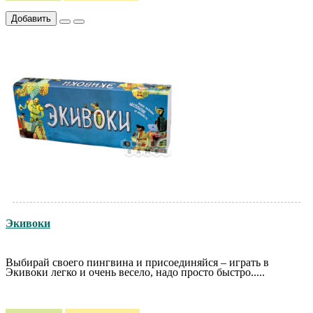
Добавить
Экивоки
Выбирай своего пингвина и присоединяйся – играть в
Экивоки легко и очень весело, надо просто быстро.....