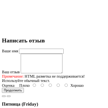
Написать отзыв
Ваше имя
Ваш отзыв
Примечание:
HTML разметка не поддерживается!
Используйте обычный текст.
Оценка
Плохо
Хорошо
Продолжить
Пятница (Friday)