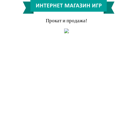
Прокат и продажа!