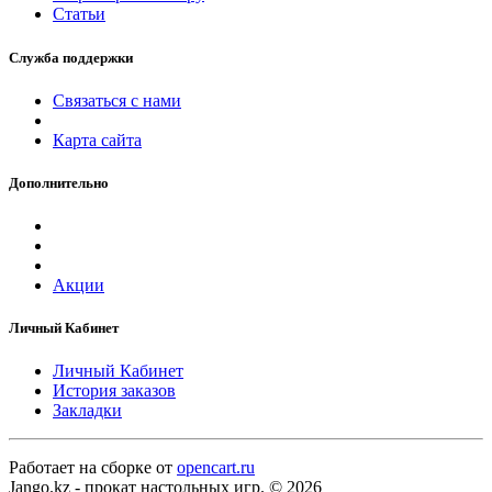
Статьи
Служба поддержки
Связаться с нами
Карта сайта
Дополнительно
Акции
Личный Кабинет
Личный Кабинет
История заказов
Закладки
Работает на сборке от
opencart.ru
Jango.kz - прокат настольных игр. © 2026