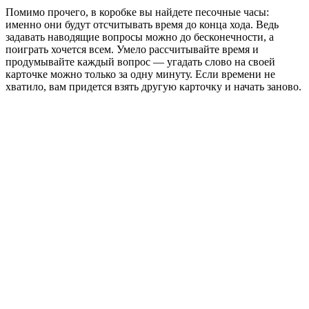
Помимо прочего, в коробке вы найдете песочные часы:
именно они будут отсчитывать время до конца хода. Ведь
задавать наводящие вопросы можно до бесконечности, а
поиграть хочется всем. Умело рассчитывайте время и
продумывайте каждый вопрос — угадать слово на своей
карточке можно только за одну минуту. Если времени не
хватило, вам придется взять другую карточку и начать заново.