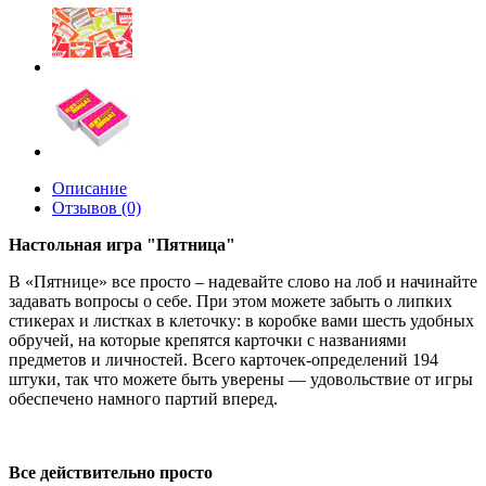
Описание
Отзывов (0)
Настольная игра "Пятница"
В «Пятнице» все просто – надевайте слово на лоб и начинайте
задавать вопросы о себе. При этом можете забыть о липких
стикерах и листках в клеточку: в коробке вами шесть удобных
обручей, на которые крепятся карточки с названиями
предметов и личностей. Всего карточек-определений 194
штуки, так что можете быть уверены — удовольствие от игры
обеспечено намного партий вперед.
Все действительно просто