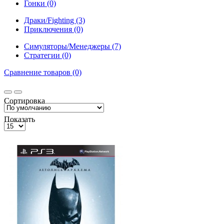
Гонки (0)
Драки/Fighting (3)
Приключения (0)
Симуляторы/Менеджеры (7)
Стратегии (0)
Сравнение товаров (0)
Сортировка
Показать