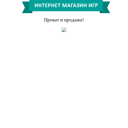
Прокат и продажа!