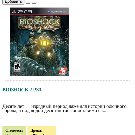
Добавить
BIOSHOCK 2 PS3
Десять лет — изрядный период даже для истории обычного
города, а под водой десятилетие сопоставимо с.....
Стоимость
Прокат