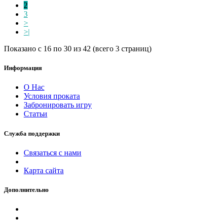
2
3
>
>|
Показано с 16 по 30 из 42 (всего 3 страниц)
Информация
О Нас
Условия проката
Забронировать игру
Статьи
Служба поддержки
Связаться с нами
Карта сайта
Дополнительно